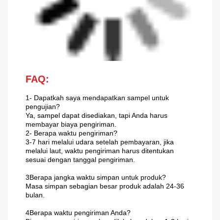
FAQ:
1- Dapatkah saya mendapatkan sampel untuk
pengujian?
Ya, sampel dapat disediakan, tapi Anda harus
membayar biaya pengiriman.
2- Berapa waktu pengiriman?
3-7 hari melalui udara setelah pembayaran, jika
melalui laut, waktu pengiriman harus ditentukan
sesuai dengan tanggal pengiriman.
3Berapa jangka waktu simpan untuk produk?
Masa simpan sebagian besar produk adalah 24-36
bulan.
4Berapa waktu pengiriman Anda?