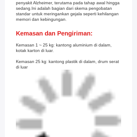
penyakit Alzheimer, terutama pada tahap awal hingga
sedang.Ini adalah bagian dari skema pengobatan
standar untuk meringankan gejala seperti kehilangan
memori dan kebingungan.
Kemasan dan Pengiriman:
Kemasan 1 ~ 25 kg: kantong aluminium di dalam,
kotak karton di luar.
Kemasan 25 kg: kantong plastik di dalam, drum serat
di luar