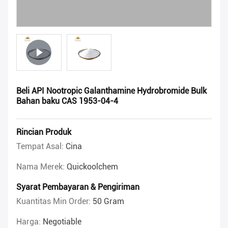
Beli API Nootropic Galanthamine Hydrobromide Bulk
Bahan baku CAS 1953-04-4
Rincian Produk
Tempat Asal:
Cina
Nama Merek:
Quickoolchem
Syarat Pembayaran & Pengiriman
Kuantitas Min Order:
50 Gram
Harga:
Negotiable